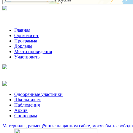
Главная
Оргкомитет
Программа
Доклады
Место проведения
Участвовать
Одобренные участники
Школьникам
Наблюдения
Архив
Спонсорам
Материалы, размещённые на данном сайте, могут быть свобод