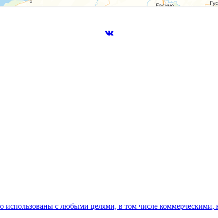
но использованы с любыми целями, в том числе коммерческими,