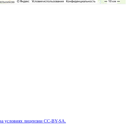
 на условиях лицензии CC-BY-SA.