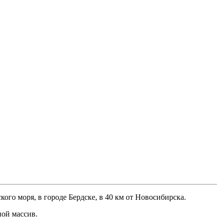
го моря, в городе Бердске, в 40 км от Новосибирска.
ной массив.