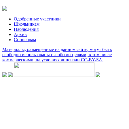
Одобренные участники
Школьникам
Наблюдения
Архив
Спонсорам
Материалы, размещённые на данном сайте, могут быть
свободно использованы с любыми целями, в том числе
коммерческими, на условиях лицензии CC-BY-SA.