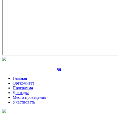
Главная
Оргкомитет
Программа
Доклады
Место проведения
Участвовать