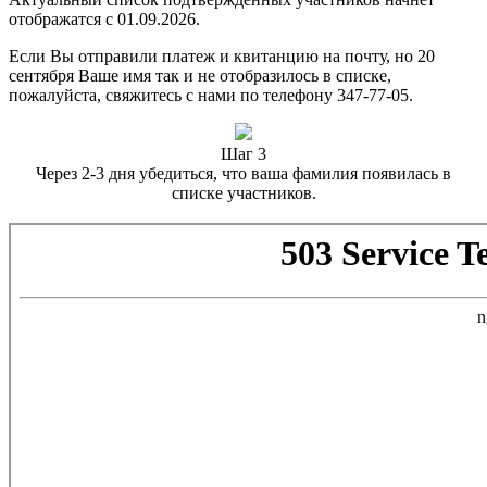
отображатся с 01.09.2026.
Если Вы отправили платеж и квитанцию на почту, но 20
сентября Ваше имя так и не отобразилось в списке,
пожалуйста, свяжитесь с нами по телефону 347-77-05.
Шаг 3
Через 2-3 дня убедиться, что ваша фамилия появилась в
списке участников.