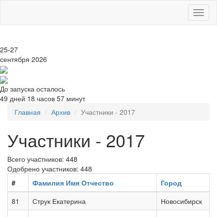
Toggl
naviga
25-27
сентября 2026
До запуска осталось
49 дней 18 часов 57 минут
Главная
Архив
Участники - 2017
Участники - 2017
Всего учаcтников: 448
Одобрено участников: 448
#
Фамилия Имя Отчество
Город
81
Струк Екатерина
Новосибирск