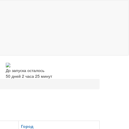
До запуска осталось
50 дней 2 часа 25 минут
Город