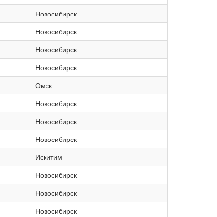
Новосибирск
Новосибирск
Новосибирск
Новосибирск
Омск
Новосибирск
Новосибирск
Новосибирск
Искитим
Новосибирск
Новосибирск
Новосибирск