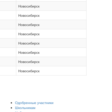
Новосибирск
Новосибирск
Новосибирск
Новосибирск
Новосибирск
Новосибирск
Новосибирск
Новосибирск
Одобренные участники
Школьникам